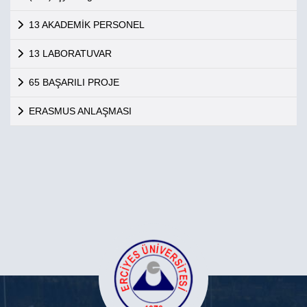
13 AKADEMİK PERSONEL
13 LABORATUVAR
65 BAŞARILI PROJE
ERASMUS ANLAŞMASI