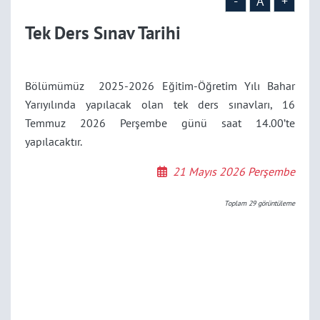
-
A
+
Tek Ders Sınav Tarihi
Bölümümüz 2025-2026 Eğitim-Öğretim Yılı Bahar
Yarıyılında yapılacak olan tek ders sınavları, 16
Temmuz 2026 Perşembe günü saat 14.00’te
yapılacaktır.
21 Mayıs 2026 Perşembe
Toplam
29
görüntüleme