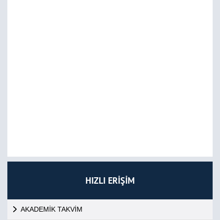
HIZLI ERİŞİM
AKADEMİK TAKVİM