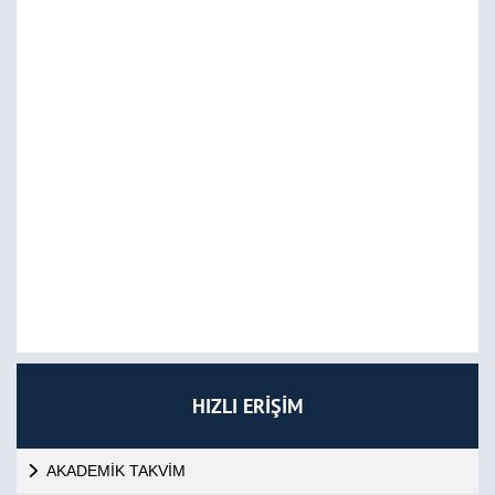
HIZLI ERİŞİM
AKADEMİK TAKVİM