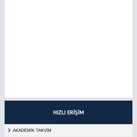
HIZLI ERİŞİM
AKADEMİK TAKVİM