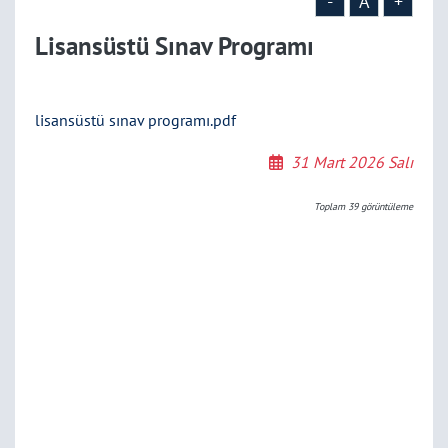
-
A
+
Lisansüstü Sınav Programı
lisansüstü sınav programı.pdf
31 Mart 2026 Salı
Toplam
39
görüntüleme