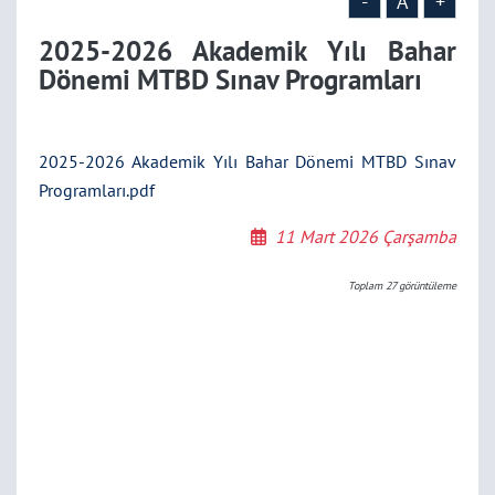
-
A
+
2025-2026 Akademik Yılı Bahar
Dönemi MTBD Sınav Programları
2025-2026 Akademik Yılı Bahar Dönemi MTBD Sınav
Programları.pdf
11 Mart 2026 Çarşamba
Toplam
27
görüntüleme