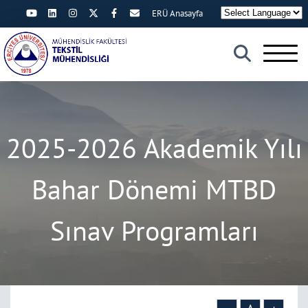
ERÜ Anasayfa
×
2025-2026 Akademik Yılı
Bahar Dönemi MTBD
Sınav Programları