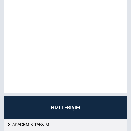
HIZLI ERİŞİM
AKADEMİK TAKVİM